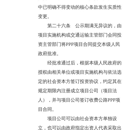
中已明确不得变动的核心条款发生实质性
变更。
第二十六条 公示期满无异议的，由
项目实施机构或交通运输主管部门会同投
资主管部门将PPP项目合同提交本级人民
政府批准。
经批准通过后，根据本级人民政府的
授权由相关单位或项目实施机构与依法选
定的社会资本方签订投资协议，约定其在
规定期限内注册成立项目公司（项目法
人），并与项目公司签订收费公路PPP项
目合同。
项目公司可以由社会资本方单独设
立，也可以由政府指定出资人代表采取出