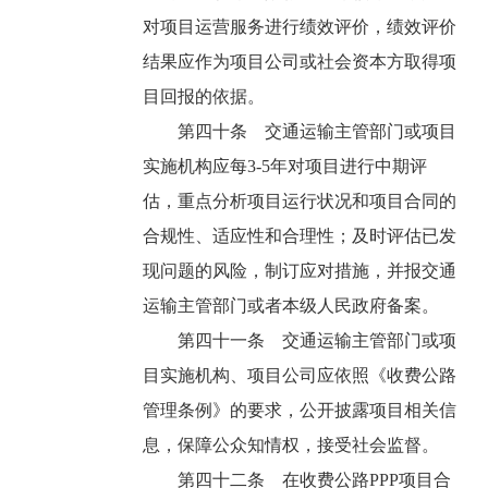
对项目运营服务进行绩效评价，绩效评价
结果应作为项目公司或社会资本方取得项
目回报的依据。
第四十条 交通运输主管部门或项目
实施机构应每3-5年对项目进行中期评
估，重点分析项目运行状况和项目合同的
合规性、适应性和合理性；及时评估已发
现问题的风险，制订应对措施，并报交通
运输主管部门或者本级人民政府备案。
第四十一条 交通运输主管部门或项
目实施机构、项目公司应依照《收费公路
管理条例》的要求，公开披露项目相关信
息，保障公众知情权，接受社会监督。
第四十二条 在收费公路PPP项目合