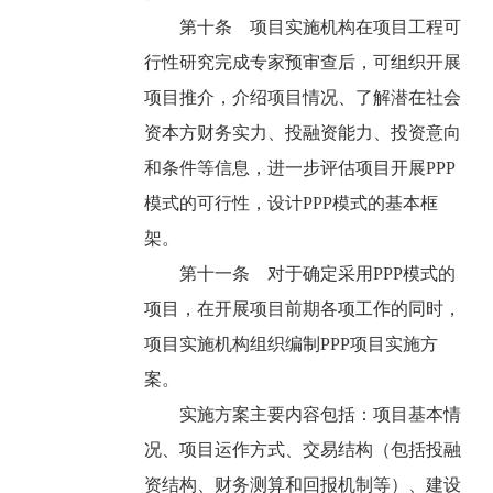
第十条 项目实施机构在项目工程可
行性研究完成专家预审查后，可组织开展
项目推介，介绍项目情况、了解潜在社会
资本方财务实力、投融资能力、投资意向
和条件等信息，进一步评估项目开展PPP
模式的可行性，设计PPP模式的基本框
架。
第十一条 对于确定采用PPP模式的
项目，在开展项目前期各项工作的同时，
项目实施机构组织编制PPP项目实施方
案。
实施方案主要内容包括：项目基本情
况、项目运作方式、交易结构（包括投融
资结构、财务测算和回报机制等）、建设