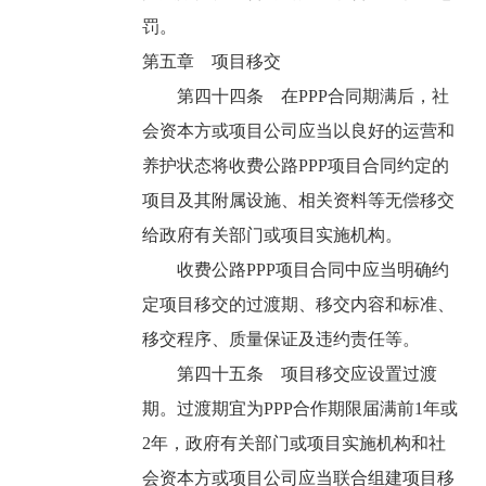
罚。
第五章 项目移交
第四十四条 在PPP合同期满后，社
会资本方或项目公司应当以良好的运营和
养护状态将收费公路PPP项目合同约定的
项目及其附属设施、相关资料等无偿移交
给政府有关部门或项目实施机构。
收费公路PPP项目合同中应当明确约
定项目移交的过渡期、移交内容和标准、
移交程序、质量保证及违约责任等。
第四十五条 项目移交应设置过渡
期。过渡期宜为PPP合作期限届满前1年或
2年，政府有关部门或项目实施机构和社
会资本方或项目公司应当联合组建项目移