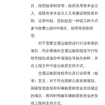
目，按照核准制管理；政府采用资本金注
入、或既有资本金注入又有建设期投资补
助、运营补贴、贷款贴息一种或几种方式
参与收费公路PPP项目，按照审批制管
理。
对于需要交通运输部进行行业审查的
项目，同步逐级向交通运输部报送可行性
研究报告或项目申请报告等相关材料，并
在上报文件中提出政府支持方式。
交通运输部按程序出具行业审查（核
准）意见，对于符合国家公路发展规划、
国家投资政策和车辆购置税资金安排规定
的项目，将同时明确车辆购置税资金的安
排上限和支持方式。