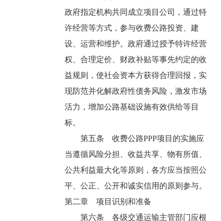
政府指定机构共同成立项目公司，通过特
许经营等方式，参与收费公路投资、建
设、运营和维护。政府通过授予特许经营
权、合理定价、财政补贴等事先约定的收
益规则，使社会资本方获得合理回报，实
现防范并化解政府性债务风险，激发市场
活力，增加公路基础设施有效供给等目
标。
第五条 收费公路PPP项目的实施应
当遵循风险分担、收益共享、物有所值、
公共利益最大化等原则，各方应当按照公
平、公正、公开和诚实信用的原则参与。
第二章 项目识别和准备
第六条 各级交通运输主管部门应根