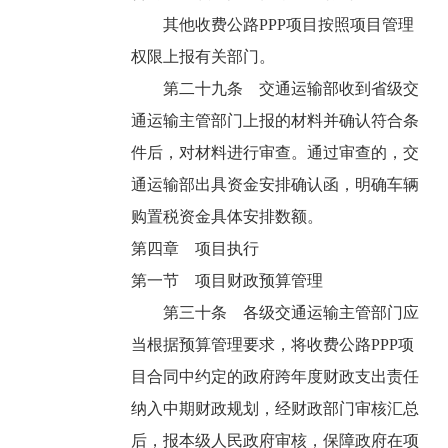
其他收费公路PPP项目按照项目管理
权限上报有关部门。
第二十九条 交通运输部收到省级交
通运输主管部门上报的材料并确认符合条
件后，对材料进行审查。通过审查的，交
通运输部出具资金安排确认函，明确车辆
购置税资金具体安排数额。
第四章 项目执行
第一节 项目财政预算管理
第三十条 各级交通运输主管部门应
当根据预算管理要求，将收费公路PPP项
目合同中约定的政府跨年度财政支出责任
纳入中期财政规划，经财政部门审核汇总
后，报本级人民政府审核，保障政府在项