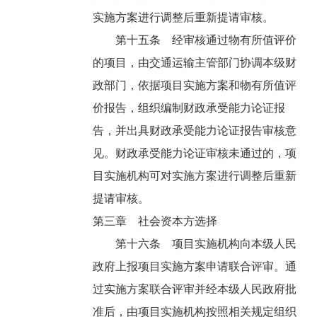
实施方案进行调整后重新提请审核。
第十五条 经审核通过物有所值评价
的项目，由交通运输主管部门协调本级财
政部门，依据项目实施方案和物有所值评
价报告，组织编制财政承受能力论证报
告，并出具财政承受能力论证报告审核意
见。财政承受能力论证审核未通过的，项
目实施机构可对实施方案进行调整后重新
提请审核。
第三章 社会资本方选择
第十六条 项目实施机构向本级人民
政府上报项目实施方案申请联合评审。通
过实施方案联合评审并经本级人民政府批
准后，由项目实施机构按照相关规定组织