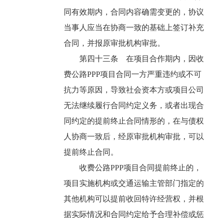
同有效期内，合同内容确需变更的，协议
当事人应当在协商一致的基础上签订补充
合同，并报原审批机构审批。
第四十三条 在项目合作期内，因收
费公路PPP项目合同一方严重违约或不可
抗力等原因，导致社会资本方或项目公司
无法继续履行合同约定义务，或者出现合
同约定的提前终止合同情形的，在与债权
人协商一致后，经原审批机构审批，可以
提前终止合同。
收费公路PPP项目合同提前终止的，
项目实施机构或交通运输主管部门指定的
其他机构可以提前收回特许经营权，并根
据实际情况和合同约定给予合理补偿或惩