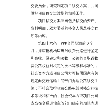
交委员会，研究制定项目移交方案，共同
做好项目移交过渡期的相关工作。
项目移交方案应当包括移交的资产、
资料明细，双方委派的移交人员及移交程
序等内容。
第四十六条 PPP合同期满前６个
月，原审批机构应当对收费公路进行鉴定
和验收。经鉴定和验收，公路符合取得收
费公路权益时核定的技术等级和标准的，
社会资本方或项目公司方可按照国家有关
规定向交通运输主管部门办理公路移交手
续；不符合取得收费公路权益时核定的技
术等级和标准的，社会资本方或项目公司
应当在交通运输主管部门确定的期限内进