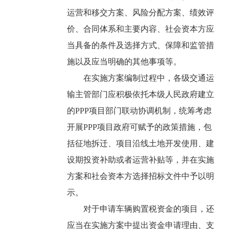
运营和移交方案、风险分配方案、绩效评
价、合同体系和主要内容、社会资本方应
当具备的条件及选择方式、保障和监管措
施以及应当明确的其他事项等。
在实施方案编制过程中，各级交通运
输主管部门应积极依托本级人民政府建立
的PPP项目部门联动协调机制，统筹考虑
开展PPP项目政府可赋予的政策措施，包
括征地拆迁、项目沿线土地开发使用、建
设期投资补助或者运营补贴等，并在实施
方案和社会资本方选择招标文件中予以明
示。
对于申请车辆购置税资金的项目，还
应当在实施方案中提出资金申请理由、支