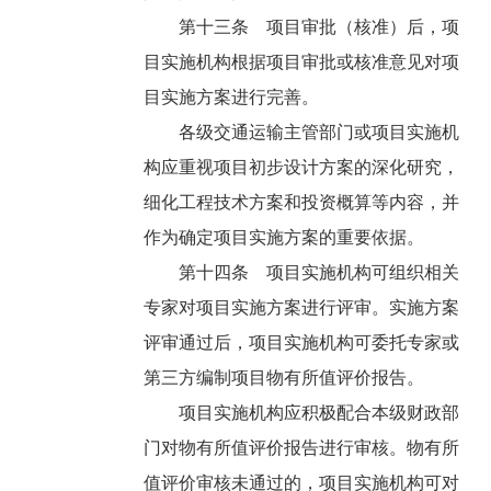
第十三条 项目审批（核准）后，项
目实施机构根据项目审批或核准意见对项
目实施方案进行完善。
各级交通运输主管部门或项目实施机
构应重视项目初步设计方案的深化研究，
细化工程技术方案和投资概算等内容，并
作为确定项目实施方案的重要依据。
第十四条 项目实施机构可组织相关
专家对项目实施方案进行评审。实施方案
评审通过后，项目实施机构可委托专家或
第三方编制项目物有所值评价报告。
项目实施机构应积极配合本级财政部
门对物有所值评价报告进行审核。物有所
值评价审核未通过的，项目实施机构可对