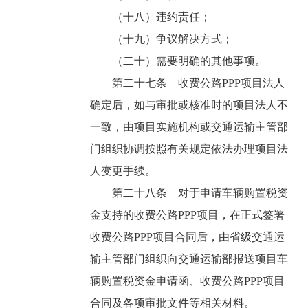
（十八）违约责任；
（十九）争议解决方式；
（二十）需要明确的其他事项。
第二十七条 收费公路PPP项目法人
确定后，如与审批或核准时的项目法人不
一致，由项目实施机构或交通运输主管部
门组织协调按照有关规定依法办理项目法
人变更手续。
第二十八条 对于申请车辆购置税资
金支持的收费公路PPP项目，在正式签署
收费公路PPP项目合同后，由省级交通运
输主管部门组织向交通运输部报送项目车
辆购置税资金申请函、收费公路PPP项目
合同及各项审批文件等相关材料。