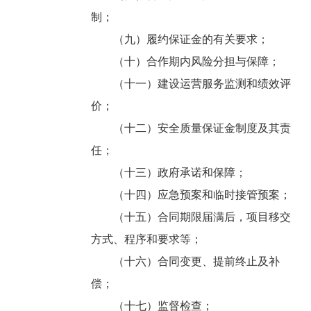
制；
（九）履约保证金的有关要求；
（十）合作期内风险分担与保障；
（十一）建设运营服务监测和绩效评
价；
（十二）安全质量保证金制度及其责
任；
（十三）政府承诺和保障；
（十四）应急预案和临时接管预案；
（十五）合同期限届满后，项目移交
方式、程序和要求等；
（十六）合同变更、提前终止及补
偿；
（十七）监督检查；