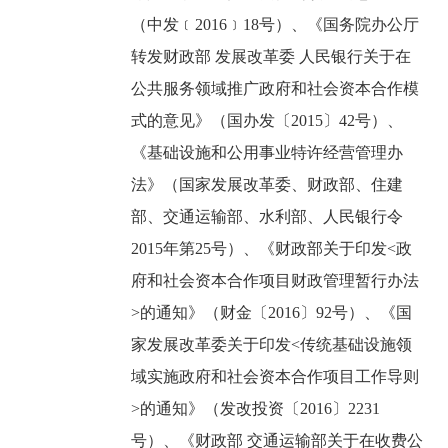
（中发﹝2016﹞18号）、《国务院办公厅
转发财政部 发展改革委 人民银行关于在
公共服务领域推广政府和社会资本合作模
式的意见》（国办发〔2015〕42号）、
《基础设施和公用事业特许经营管理办
法》（国家发展改革委、财政部、住建
部、交通运输部、水利部、人民银行令
2015年第25号）、《财政部关于印发<政
府和社会资本合作项目财政管理暂行办法
>的通知》（财金〔2016〕92号）、《国
家发展改革委关于印发<传统基础设施领
域实施政府和社会资本合作项目工作导则
>的通知》（发改投资〔2016〕2231
号）、《财政部 交通运输部关于在收费公