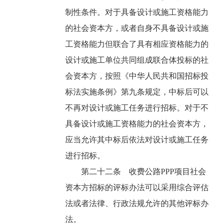
制性条件。对于具备设计或施工资格能力
的社会资本方，或者自身不具备设计或施
工资格能力但联合了具有相应资格能力的
设计或施工单位共同组成联合体投标的社
会资本方，按照《中华人民共和国招标投
标法实施条例》第九条规定，中标后可以
不再对设计或施工任务进行招标。对于不
具备设计或施工资格能力的社会资本方，
应当允许其中标后依法对设计或施工任务
进行招标。
第二十二条 收费公路PPP项目社会
资本方招标的评标办法可以采用综合评估
法或者法律、行政法规允许的其他评标办
法。