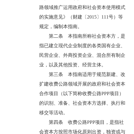
路领域推广运用政府和社会资本使用模式
的实施意见》（财建〔2015〕111号）等
规定，编制本指南。
第二条 本指南所称社会资本方，是
指已建立现代企业制度的各类国有企业、
民营企业、外商投资企业、混合所有制企
业，以及其他投资、经营主体。
第三条 本指南适用于规范新建、改
扩建收费公路领域开展的政府和社会资本
合作项目（以下简称收费公路PPP项目）
的识别、准备、社会资本方选择、执行和
移交等活动。
第四条 收费公路PPP项目，是指社
会资本方按照市场化原则出资，独资或与