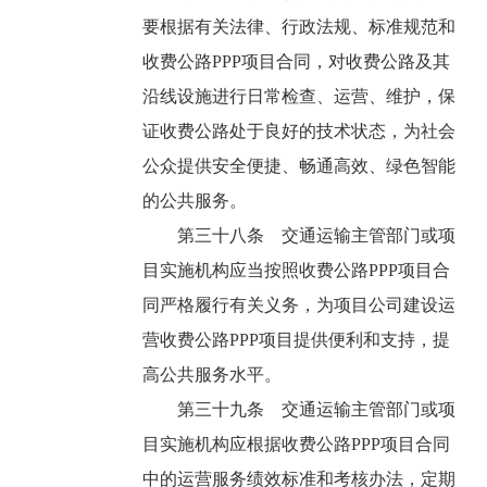
要根据有关法律、行政法规、标准规范和
收费公路PPP项目合同，对收费公路及其
沿线设施进行日常检查、运营、维护，保
证收费公路处于良好的技术状态，为社会
公众提供安全便捷、畅通高效、绿色智能
的公共服务。
第三十八条 交通运输主管部门或项
目实施机构应当按照收费公路PPP项目合
同严格履行有关义务，为项目公司建设运
营收费公路PPP项目提供便利和支持，提
高公共服务水平。
第三十九条 交通运输主管部门或项
目实施机构应根据收费公路PPP项目合同
中的运营服务绩效标准和考核办法，定期