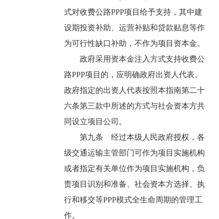
式对收费公路PPP项目给予支持，其中建
设期投资补助、运营补贴和贷款贴息等作
为可行性缺口补助，不作为项目资本金。
政府采用资本金注入方式支持收费公
路PPP项目的，应明确政府出资人代表。
政府指定的出资人代表按照本指南第二十
六条第三款中所述的方式与社会资本方共
同设立项目公司。
第九条 经过本级人民政府授权，各
级交通运输主管部门可作为项目实施机构
或者指定有关单位作为项目实施机构，负
责项目识别和准备、社会资本方选择、执
行和移交等PPP模式全生命周期的管理工
作。