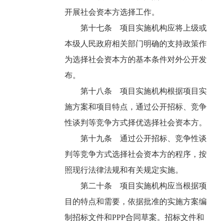
开展社会资本方选择工作。
第十七条 项目实施机构应将上级或
本级人民政府相关部门明确的支持政策作
为选择社会资本方的基本条件对外公开发
布。
第十八条 项目实施机构根据项目实
施方案和项目特点，通过公开招标、竞争
性谈判等竞争方式择优选择社会资本方。
第十九条 通过公开招标、竞争性谈
判等竞争方式选择社会资本方的程序，按
照现行法律法规和有关规定实施。
第二十条 项目实施机构应当根据项
目的特点和需要，依据批准的实施方案编
制招标文件和PPP合同草案。招标文件和