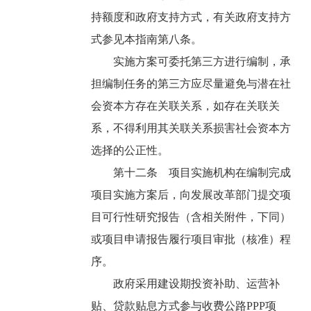
持额度和政府支持方式，有关政府支持方
式参见本指南第八条。
实施方案可委托第三方进行编制，承
担编制任务的第三方应尽量避免与潜在社
会资本方存在关联关系，如存在关联关
系，不得利用其关联关系损害社会资本方
选择的公正性。
第十二条 项目实施机构在编制完成
项目实施方案后，向发展改革部门提交项
目可行性研究报告（含相关附件，下同）
或项目申请报告履行项目审批（核准）程
序。
政府采用建设期投资补助、运营补
贴、贷款贴息方式参与收费公路PPP项