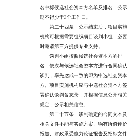
名中标候选社会资本方名单及排名，公示
期不得少于3个工作日。
第二十四条 公示结束后，项目实施
机构可根据需要组织项目谈判小组，必要
时邀请第三方提供专业支持。
谈判小组按照候选社会资本方的排
名，依次与候选社会资本方进行合同确认
谈判，率先达成一致的即为中选社会资本
方。项目实施机构应与中选社会资本方签
署确认谈判备忘录，并根据信息公开相关
规定，公示相关信息。
第二十五条 谈判确定的合同文本及
相关文件不能与实施方案、物有所值评价
报告、财政承受能力论证报告及招标文件