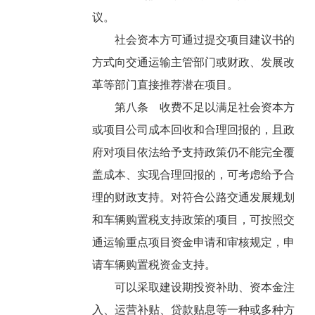
议。
社会资本方可通过提交项目建议书的
方式向交通运输主管部门或财政、发展改
革等部门直接推荐潜在项目。
第八条 收费不足以满足社会资本方
或项目公司成本回收和合理回报的，且政
府对项目依法给予支持政策仍不能完全覆
盖成本、实现合理回报的，可考虑给予合
理的财政支持。对符合公路交通发展规划
和车辆购置税支持政策的项目，可按照交
通运输重点项目资金申请和审核规定，申
请车辆购置税资金支持。
可以采取建设期投资补助、资本金注
入、运营补贴、贷款贴息等一种或多种方