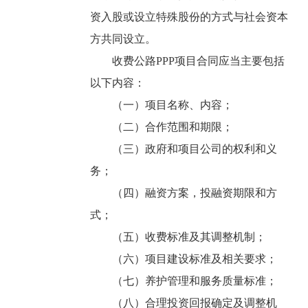
资入股或设立特殊股份的方式与社会资本
方共同设立。
收费公路PPP项目合同应当主要包括
以下内容：
（一）项目名称、内容；
（二）合作范围和期限；
（三）政府和项目公司的权利和义
务；
（四）融资方案，投融资期限和方
式；
（五）收费标准及其调整机制；
（六）项目建设标准及相关要求；
（七）养护管理和服务质量标准；
（八）合理投资回报确定及调整机