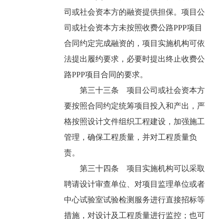
司或社会资本方的融资提供担保。项目公
司或社会资本方未按照收费公路PPP项目
合同约定完成融资的，项目实施机构可依
法提出履约要求，必要时提出终止收费公
路PPP项目合同的要求。
第三十三条 项目公司或社会资本方
要按照合同约定统筹项目投入和产出，严
格按照设计文件组织工程建设，加强施工
管理，确保工程质量，并对工程质量负
责。
第三十四条 项目实施机构可以采取
聘请设计审查单位、对项目监理单位或者
中心试验室试验检测服务进行直接招标等
措施，对设计及工程质量进行监控；也可