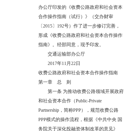
办公厅印发的《收费公路政府和社会资本
合作操作指南（试行）》（交办财审
〔2015〕192号）作了进一步修订完善，
形成《收费公路政府和社会资本合作操作
指南》。经部同意，现予印发。
交通运输部办公厅
2017年11月22日
收费公路政府和社会资本合作操作指南
第一章 总 则
第一条 为推动收费公路领域开展政府
和社会资本合作（Public-Private
Partnership，简称PPP），规范收费公路
PPP模式的操作流程，根据《中共中央 国
务院关于深化投融资体制改革的意见》