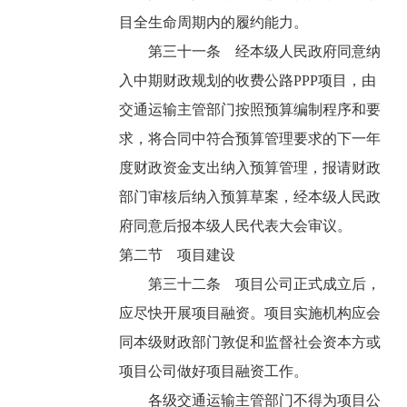
目全生命周期内的履约能力。
第三十一条 经本级人民政府同意纳
入中期财政规划的收费公路PPP项目，由
交通运输主管部门按照预算编制程序和要
求，将合同中符合预算管理要求的下一年
度财政资金支出纳入预算管理，报请财政
部门审核后纳入预算草案，经本级人民政
府同意后报本级人民代表大会审议。
第二节 项目建设
第三十二条 项目公司正式成立后，
应尽快开展项目融资。项目实施机构应会
同本级财政部门敦促和监督社会资本方或
项目公司做好项目融资工作。
各级交通运输主管部门不得为项目公