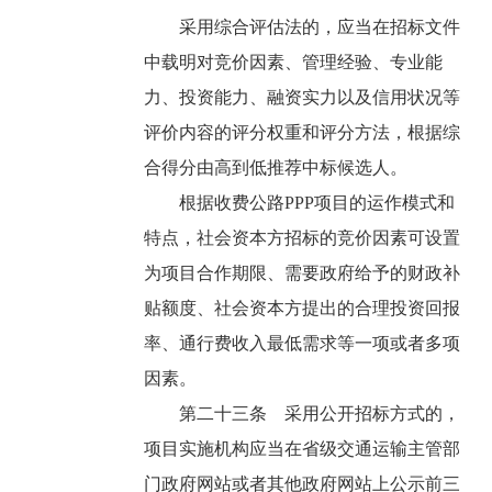
采用综合评估法的，应当在招标文件
中载明对竞价因素、管理经验、专业能
力、投资能力、融资实力以及信用状况等
评价内容的评分权重和评分方法，根据综
合得分由高到低推荐中标候选人。
根据收费公路PPP项目的运作模式和
特点，社会资本方招标的竞价因素可设置
为项目合作期限、需要政府给予的财政补
贴额度、社会资本方提出的合理投资回报
率、通行费收入最低需求等一项或者多项
因素。
第二十三条 采用公开招标方式的，
项目实施机构应当在省级交通运输主管部
门政府网站或者其他政府网站上公示前三