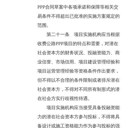
PPP合同草案中各项承诺和保障等相关交
易条件不得超出已批准的实施方案规定的
范围。
第二十一条 项目实施机构应当根据
收费公路PPP项目的特点和需要，对潜在
社会资本方的财务状况、投融资能力、商
业信誉、市场信用、项目建设管理经验和
项目运营管理经验等资格条件作出要求，
但不得以不合理的条件限制或者排斥潜在
社会资本方，不得对不同所有制形式的潜
在社会方实行歧视性待遇。
项目实施机构应当接受具备投融资能
力的潜在社会资本方参与投标，不得将具
备设计或施工资格能力作为参与投标的强