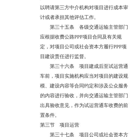
以聘请第三方中介机构对项目进行成本审
计或者承担其他评估工作。
第三十五条 各级交通运输主管部门
应根据收费公路PPP项目合同及有关规
定，对项目公司或社会资本方履行PPP项
目建设责任进行监督。
第三十六条 项目建成后至试运营通
车前，项目实施机构应当对项目的建设规
模、建设内容等合同约定和涉及公众服务
的内容进行验收，并向交通运输主管部门
出具验收意见，作为试运营通车收费的前
置条件。
第三节 项目运营
第三十七条 项目公司或社会资本方