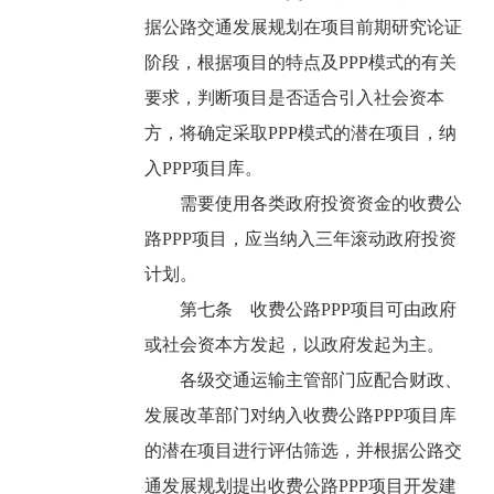
据公路交通发展规划在项目前期研究论证
阶段，根据项目的特点及PPP模式的有关
要求，判断项目是否适合引入社会资本
方，将确定采取PPP模式的潜在项目，纳
入PPP项目库。
需要使用各类政府投资资金的收费公
路PPP项目，应当纳入三年滚动政府投资
计划。
第七条 收费公路PPP项目可由政府
或社会资本方发起，以政府发起为主。
各级交通运输主管部门应配合财政、
发展改革部门对纳入收费公路PPP项目库
的潜在项目进行评估筛选，并根据公路交
通发展规划提出收费公路PPP项目开发建