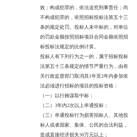
效；构成犯罪的，依法追究刑事责任；尚
不构成犯罪的，依照招标投标法第五十三
条的规定处罚。投标人未中标的，对单位
的罚款金额按照招标项目合同金额依照招
标投标法规定的比例计算。
投标人有下列行为之一的，属于招标投标
法第五十三条规定的情节严重行为，由有
关行政监督部门取消其1年至2年内参加依
法必须进行招标的项目的投标资格：
（一）以行贿谋取中标；
（二）3年内2次以上串通投标；
（三）串通投标行为损害招标人、其他投
标人或者国家、集体、公民的合法利益，
造成直接经济损失30万元以上；