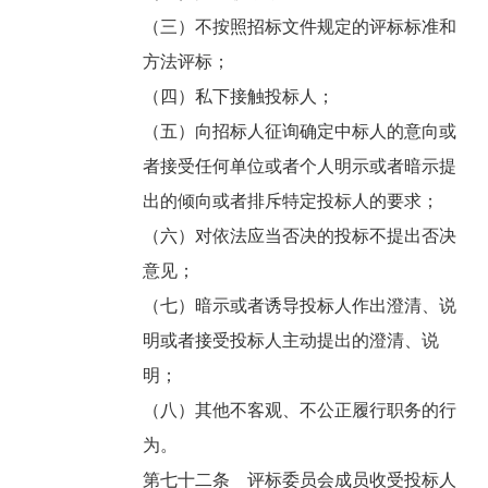
（三）不按照招标文件规定的评标标准和
方法评标；
（四）私下接触投标人；
（五）向招标人征询确定中标人的意向或
者接受任何单位或者个人明示或者暗示提
出的倾向或者排斥特定投标人的要求；
（六）对依法应当否决的投标不提出否决
意见；
（七）暗示或者诱导投标人作出澄清、说
明或者接受投标人主动提出的澄清、说
明；
（八）其他不客观、不公正履行职务的行
为。
第七十二条 评标委员会成员收受投标人