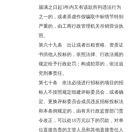
届满之日起3年内又有该款所列违法行为
之一的，或者弄虚作假骗取中标情节特别
严重的，由工商行政管理机关吊销营业执
照。
第六十九条 出让或者出租资格、资质证
书供他人投标的，依照法律、行政法规的
规定给予行政处罚；构成犯罪的，依法追
究刑事责任。
第七十条 依法必须进行招标的项目的招
标人不按照规定组建评标委员会，或者确
定、更换评标委员会成员违反招标投标法
和本条例规定的，由有关行政监督部门责
令改正，可以处10万元以下的罚款，对单
位直接负责的主管人员和其他直接责任人