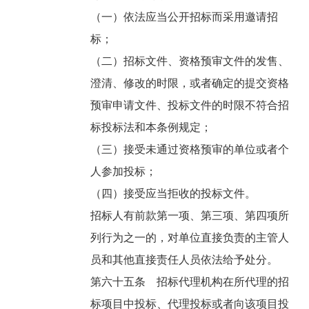
（一）依法应当公开招标而采用邀请招
标；
（二）招标文件、资格预审文件的发售、
澄清、修改的时限，或者确定的提交资格
预审申请文件、投标文件的时限不符合招
标投标法和本条例规定；
（三）接受未通过资格预审的单位或者个
人参加投标；
（四）接受应当拒收的投标文件。
招标人有前款第一项、第三项、第四项所
列行为之一的，对单位直接负责的主管人
员和其他直接责任人员依法给予处分。
第六十五条 招标代理机构在所代理的招
标项目中投标、代理投标或者向该项目投