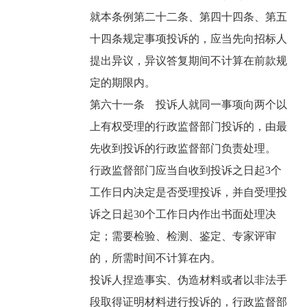
就本条例第二十二条、第四十四条、第五
十四条规定事项投诉的，应当先向招标人
提出异议，异议答复期间不计算在前款规
定的期限内。
第六十一条 投诉人就同一事项向两个以
上有权受理的行政监督部门投诉的，由最
先收到投诉的行政监督部门负责处理。
行政监督部门应当自收到投诉之日起3个
工作日内决定是否受理投诉，并自受理投
诉之日起30个工作日内作出书面处理决
定；需要检验、检测、鉴定、专家评审
的，所需时间不计算在内。
投诉人捏造事实、伪造材料或者以非法手
段取得证明材料进行投诉的，行政监督部