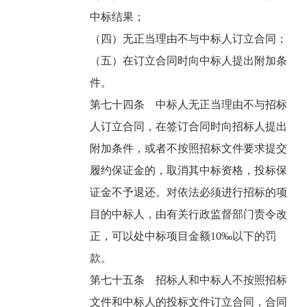
中标结果；
（四）无正当理由不与中标人订立合同；
（五）在订立合同时向中标人提出附加条
件。
第七十四条 中标人无正当理由不与招标
人订立合同，在签订合同时向招标人提出
附加条件，或者不按照招标文件要求提交
履约保证金的，取消其中标资格，投标保
证金不予退还。对依法必须进行招标的项
目的中标人，由有关行政监督部门责令改
正，可以处中标项目金额10‰以下的罚
款。
第七十五条 招标人和中标人不按照招标
文件和中标人的投标文件订立合同，合同