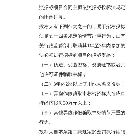
照招标项目合同金额依照招标投标法规定
的比例计算。
投标人有下列行为之一的，属于招标投标
法第五十四条规定的情节严重行为，由有
关行政监督部门取消其1年至3年内参加依
法必须进行招标的项目的投标资格：
（一）伪造、变造资格、资质证书或者其
他许可证件骗取中标；
（二）3年内2次以上使用他人名义投标；
（三）弄虚作假骗取中标给招标人造成直
接经济损失30万元以上；
（四）其他弄虚作假骗取中标情节严重的
行为。
投标人自本条第二款规定的处罚执行期限