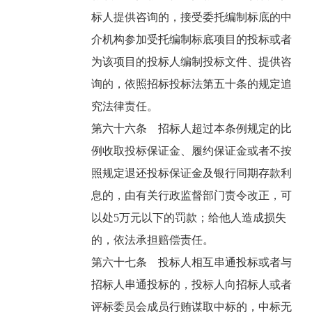
标人提供咨询的，接受委托编制标底的中
介机构参加受托编制标底项目的投标或者
为该项目的投标人编制投标文件、提供咨
询的，依照招标投标法第五十条的规定追
究法律责任。
第六十六条 招标人超过本条例规定的比
例收取投标保证金、履约保证金或者不按
照规定退还投标保证金及银行同期存款利
息的，由有关行政监督部门责令改正，可
以处5万元以下的罚款；给他人造成损失
的，依法承担赔偿责任。
第六十七条 投标人相互串通投标或者与
招标人串通投标的，投标人向招标人或者
评标委员会成员行贿谋取中标的，中标无