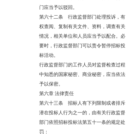
门应当予以驳回。
第六十二条 行政监督部门处理投诉，有
权查阅、复制有关文件、资料，调查有关
情况，相关单位和人员应当予以配合。必
要时，行政监督部门可以责令暂停招标投
标活动。
行政监督部门的工作人员对监督检查过程
中知悉的国家秘密、商业秘密，应当依法
予以保密。
第六章 法律责任
第六十三条 招标人有下列限制或者排斥
潜在投标人行为之一的，由有关行政监督
部门依照招标投标法第五十一条的规定处
罚：