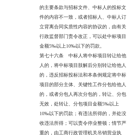
的主要条款与招标文件、中标人的投标文
件的内容不一致，或者招标人、中标人订
立背离合同实质性内容的协议的，由有关
行政监督部门责令改正，可以处中标项目
金额5‰以上10‰以下的罚款。
第七十六条 中标人将中标项目转让给他
人的，将中标项目肢解后分别转让给他人
的，违反招标投标法和本条例规定将中标
项目的部分主体、关键性工作分包给他人
的，或者分包人再次分包的，转让、分包
无效，处转让、分包项目金额5‰以上
10‰以下的罚款；有违法所得的，并处没
收违法所得；可以责令停业整顿；情节严
重的，由工商行政管理机关吊销营业执