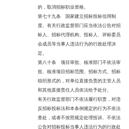
的，取消招标职业资格。
第七十九条 国家建立招标投标信用制
度。有关行政监督部门应当依法公告对招
标人、招标代理机构、投标人、评标委员
会成员等当事人违法行为的行政处理决
定。
第八十条 项目审批、核准部门不依法审
批、核准项目招标范围、招标方式、招标
组织形式的，对单位直接负责的主管人员
和其他直接责任人员依法给予处分。
有关行政监督部门不依法履行职责，对违
反招标投标法和本条例规定的行为不依法
查处，或者不按照规定处理投诉、不依法
公告对招标投标当事人违法行为的行政处