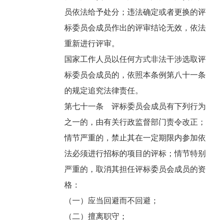
员依法给予处分；违法确定或者更换的评
标委员会成员作出的评审结论无效，依法
重新进行评审。
国家工作人员以任何方式非法干涉选取评
标委员会成员的，依照本条例第八十一条
的规定追究法律责任。
第七十一条 评标委员会成员有下列行为
之一的，由有关行政监督部门责令改正；
情节严重的，禁止其在一定期限内参加依
法必须进行招标的项目的评标；情节特别
严重的，取消其担任评标委员会成员的资
格：
（一）应当回避而不回避；
（二）擅离职守；