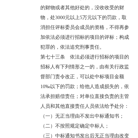
的财物或者其他好处的，没收收受的财
物，处3000元以上5万元以下的罚款，取
消担任评标委员会成员的资格，不得再参
加依法必须进行招标的项目的评标；构成
犯罪的，依法追究刑事责任。
第七十三条 依法必须进行招标的项目的
招标人有下列情形之一的，由有关行政监
督部门责令改正，可以处中标项目金额
10‰以下的罚款；给他人造成损失的，依
法承担赔偿责任；对单位直接负责的主管
人员和其他直接责任人员依法给予处分：
（一）无正当理由不发出中标通知书；
（二）不按照规定确定中标人；
（三）中标通知书发出后无正当理由改变