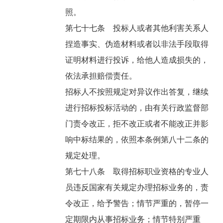
照。
第七十七条 投标人或者其他利害关系人
捏造事实、伪造材料或者以非法手段取得
证明材料进行投诉，给他人造成损失的，
依法承担赔偿责任。
招标人不按照规定对异议作出答复，继续
进行招标投标活动的，由有关行政监督部
门责令改正，拒不改正或者不能改正并影
响中标结果的，依照本条例第八十二条的
规定处理。
第七十八条 取得招标职业资格的专业人
员违反国家有关规定办理招标业务的，责
令改正，给予警告；情节严重的，暂停一
定期限内从事招标业务；情节特别严重