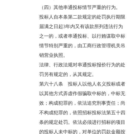
（四）其他串通投标情节严重的行为。
投标人自本条第二款规定的处罚执行期限
届满之日起3年内又有该款所列违法行为
之一的，或者串通投标、以行贿谋取中标
情节特别严重的，由工商行政管理机关吊
销营业执照。
法律、行政法规对串通投标报价行为的处
罚另有规定的，从其规定。
第六十八条 投标人以他人名义投标或者
以其他方式弄虚作假骗取中标的，中标无
效；构成犯罪的，依法追究刑事责任；尚
不构成犯罪的，依照招标投标法第五十四
条的规定处罚。依法必须进行招标的项目
的投标人未中标的，对单位的罚款金额按