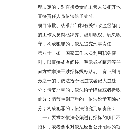
理决定的，对直接负责的主管人员和其他
直接责任人员依法给予处分。
项目审批、核准部门和有关行政监督部门
的工作人员徇私舞弊、滥用职权、玩忽职
守，构成犯罪的，依法追究刑事责任。
第八十一条 国家工作人员利用职务便
利，以直接或者间接、明示或者暗示等任
何方式非法干涉招标投标活动，有下列情
形之一的，依法给予记过或者记大过处
分；情节严重的，依法给予降级或者撤职
处分；情节特别严重的，依法给予开除处
分；构成犯罪的，依法追究刑事责任：
（一）要求对依法必须进行招标的项目不
招标，或者要求对依法应当公开招标的项