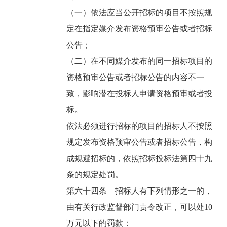
（一）依法应当公开招标的项目不按照规
定在指定媒介发布资格预审公告或者招标
公告；
（二）在不同媒介发布的同一招标项目的
资格预审公告或者招标公告的内容不一
致，影响潜在投标人申请资格预审或者投
标。
依法必须进行招标的项目的招标人不按照
规定发布资格预审公告或者招标公告，构
成规避招标的，依照招标投标法第四十九
条的规定处罚。
第六十四条 招标人有下列情形之一的，
由有关行政监督部门责令改正，可以处10
万元以下的罚款：