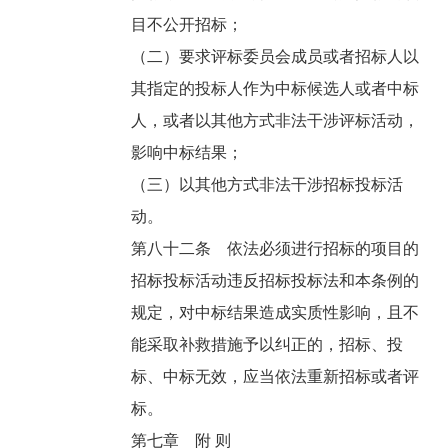
目不公开招标；
（二）要求评标委员会成员或者招标人以
其指定的投标人作为中标候选人或者中标
人，或者以其他方式非法干涉评标活动，
影响中标结果；
（三）以其他方式非法干涉招标投标活
动。
第八十二条 依法必须进行招标的项目的
招标投标活动违反招标投标法和本条例的
规定，对中标结果造成实质性影响，且不
能采取补救措施予以纠正的，招标、投
标、中标无效，应当依法重新招标或者评
标。
第七章 附 则