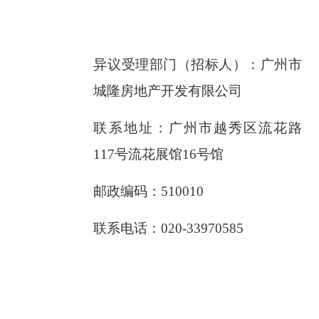
异议受理部门（招标人）：广州市
城隆房地产开发有限公司
联系地址：广州市越秀区流花路
117号流花展馆16号馆
邮政编码：
510010
联系电话：
020-33970585